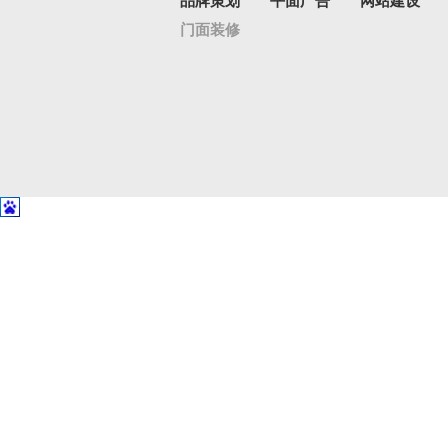
品牌策划
平面广告
网站建设
门面装修