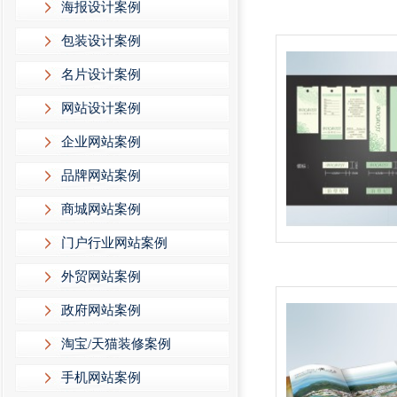
海报设计案例
包装设计案例
名片设计案例
网站设计案例
企业网站案例
品牌网站案例
商城网站案例
门户行业网站案例
外贸网站案例
政府网站案例
淘宝/天猫装修案例
手机网站案例