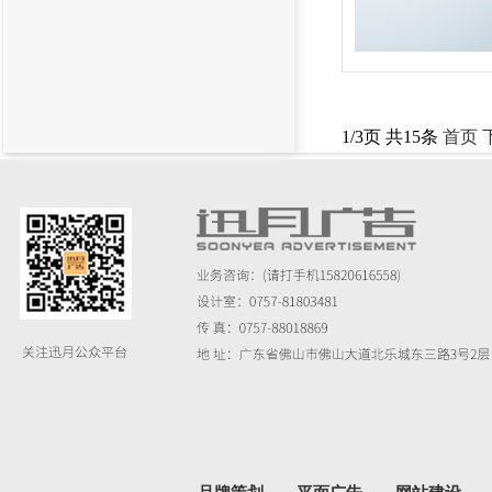
1/3页 共15条
首页