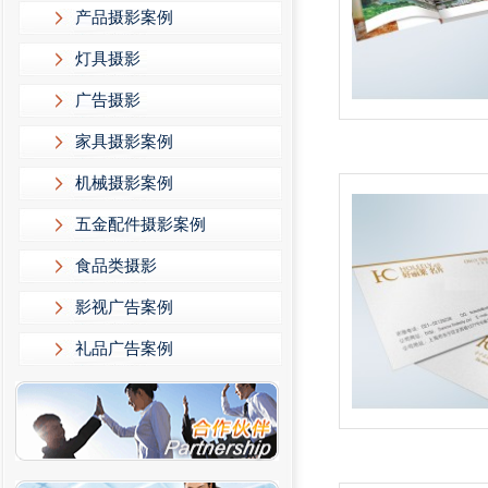
产品摄影案例
灯具摄影
广告摄影
家具摄影案例
机械摄影案例
五金配件摄影案例
食品类摄影
影视广告案例
礼品广告案例