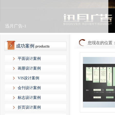
迅月广告-1
您现在的位置
成功案例
products
平面设计案例
画册设计案例
VIS设计案例
会刊设计案例
标志设计案例
折页设计案例