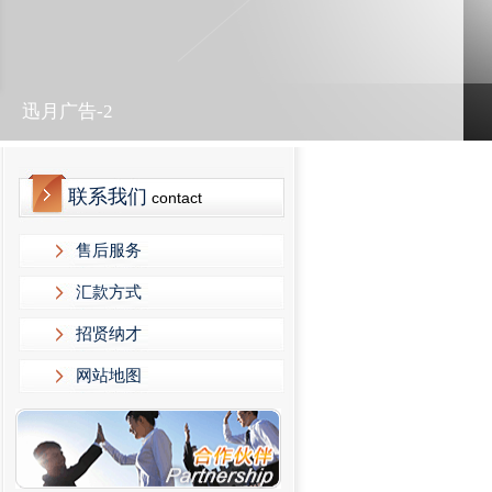
迅月广告-2
联系我们
contact
售后服务
汇款方式
招贤纳才
网站地图