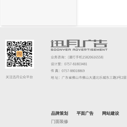
品牌策划
平面广告
网站建设
门面装修